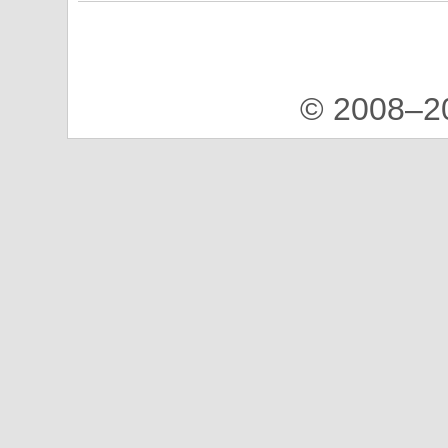
© 2008–2