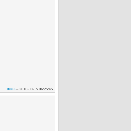
#883
–
2010-08-15 06:25:45