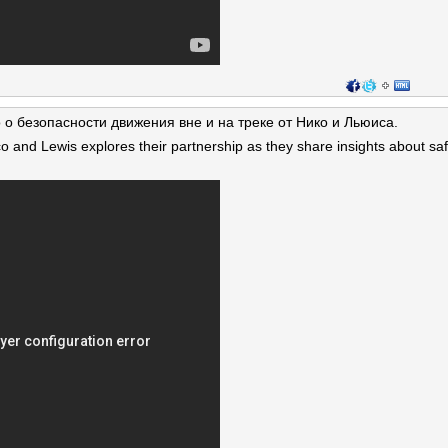
о безопасности движения вне и на треке от Нико и Льюиса.
o and Lewis explores their partnership as they share insights about saf