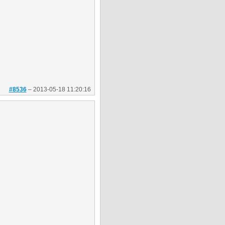
#8536
–
2013-05-18 11:20:16