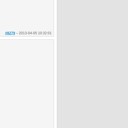
#8279
–
2013-04-05 10:32:01