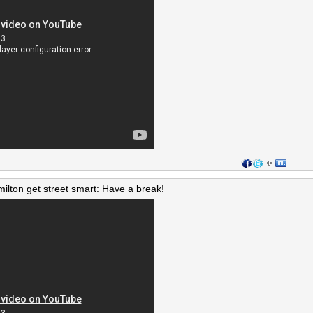
lton get street smart: Have a break!