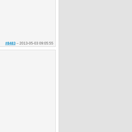
#8483
–
2013-05-03 09:05:55