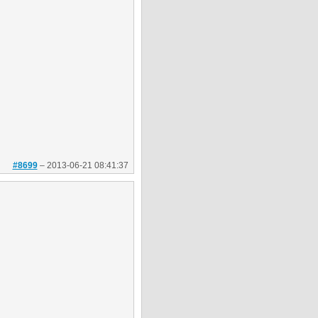
#8699
–
2013-06-21 08:41:37