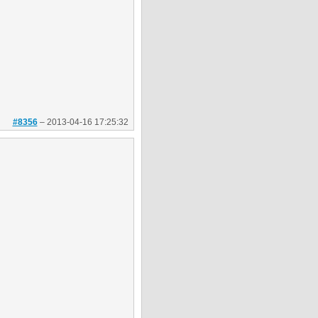
#8356
–
2013-04-16 17:25:32