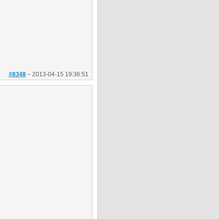
#8348
–
2013-04-15 19:36:51