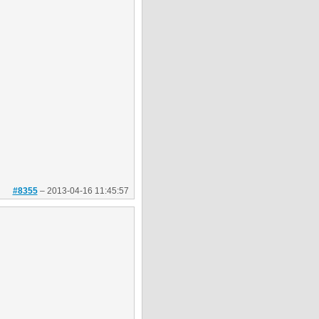
#8355
–
2013-04-16 11:45:57