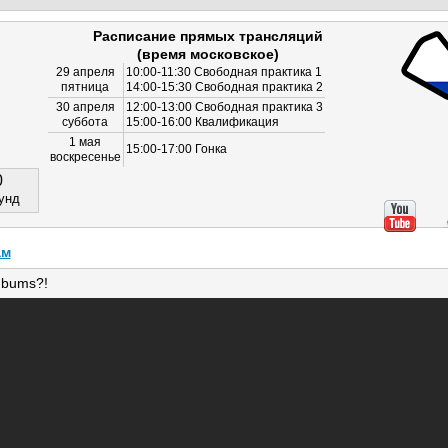
Расписание прямых трансляций
(время московское)
29 апреля
10:00-11:30 Свободная практика 1
пятница
14:00-15:30 Свободная практика 2
30 апреля
12:00-13:00 Свободная практика 3
суббота
15:00-16:00 Квалификация
1 мая
15:00-17:00 Гонка
воскресенье
0
унд
ам
 bums?!