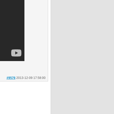
#9576
2013-12-09 17:58:00