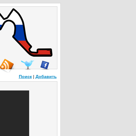
Поиск
|
Добавить