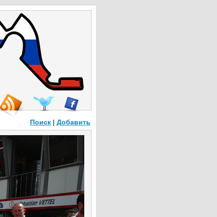
Поиск
|
Добавить