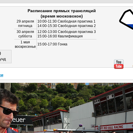
Расписание прямых трансляций
(время московское)
29 апреля
10:00-11:30 Свободная практика 1
пятница
14:00-15:30 Свободная практика 2
30 апреля
12:00-13:00 Свободная практика 3
суббота
15:00-16:00 Квалификация
1 мая
15:00-17:00 Гонка
воскресенье
0
унд
ам