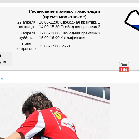
Расписание прямых трансляций
(время московское)
29 апреля
10:00-11:30 Свободная практика 1
пятница
14:00-15:30 Свободная практика 2
30 апреля
12:00-13:00 Свободная практика 3
суббота
15:00-16:00 Квалификация
1 мая
15:00-17:00 Гонка
воскресенье
0
унд
ам