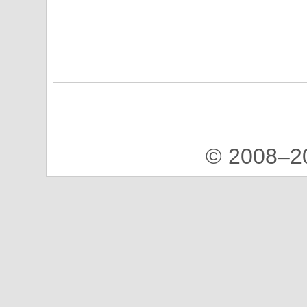
© 2008–2