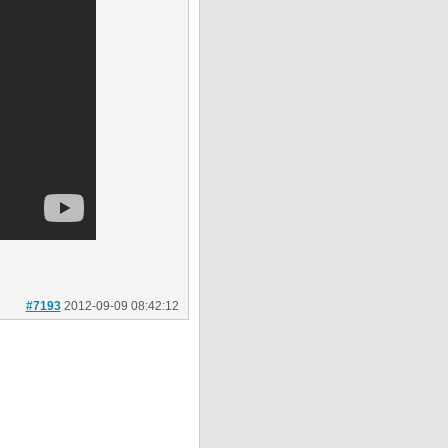
#7193
2012-09-09 08:42:12