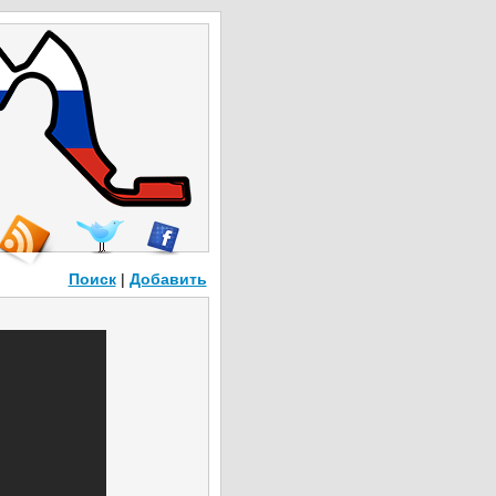
Поиск
|
Добавить