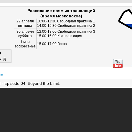
Расписание прямых трансляций
(время московское)
29 апреля
10:00-11:30 Свободная практика 1
пятница
14:00-15:30 Свободная практика 2
30 апреля
12:00-13:00 Свободная практика 3
суббота
15:00-16:00 Квалификация
1 мая
15:00-17:00 Гонка
воскресенье
0
унд
ам
- Episode 04: Beyond the Limit.