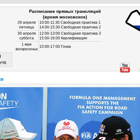
Расписание прямых трансляций
(время московское)
29 апреля
10:00-11:30 Свободная практика 1
пятница
14:00-15:30 Свободная практика 2
30 апреля
12:00-13:00 Свободная практика 3
суббота
15:00-16:00 Квалификация
1 мая
15:00-17:00 Гонка
воскресенье
0
унд
ам