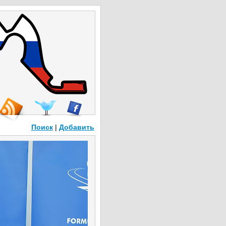
Поиск
|
Добавить