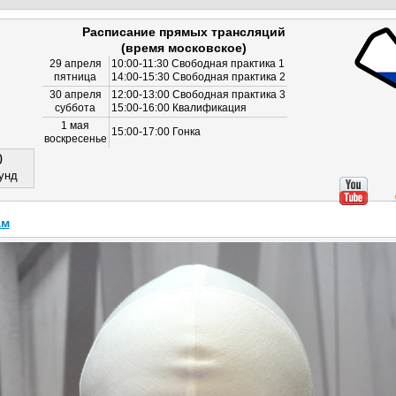
Расписание прямых трансляций
(время московское)
29 апреля
10:00-11:30 Свободная практика 1
пятница
14:00-15:30 Свободная практика 2
30 апреля
12:00-13:00 Свободная практика 3
суббота
15:00-16:00 Квалификация
1 мая
15:00-17:00 Гонка
воскресенье
0
унд
ам