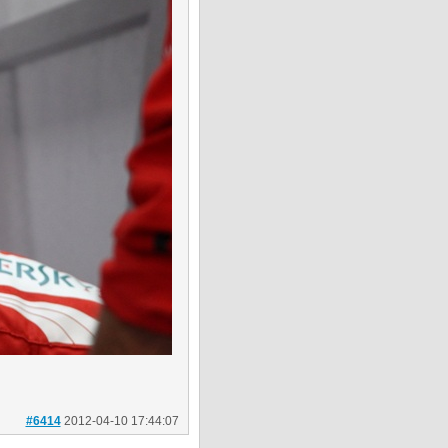
#6414
2012-04-10 17:44:07