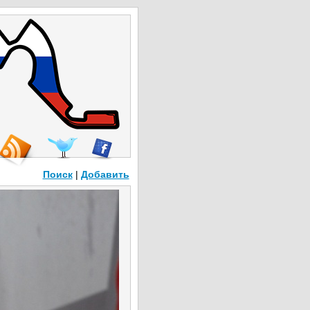
Поиск
|
Добавить