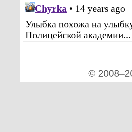
© 2008–2