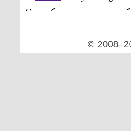
© 2008–2