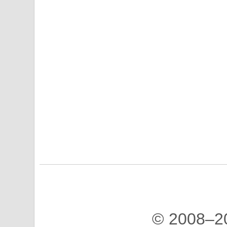
© 2008–2