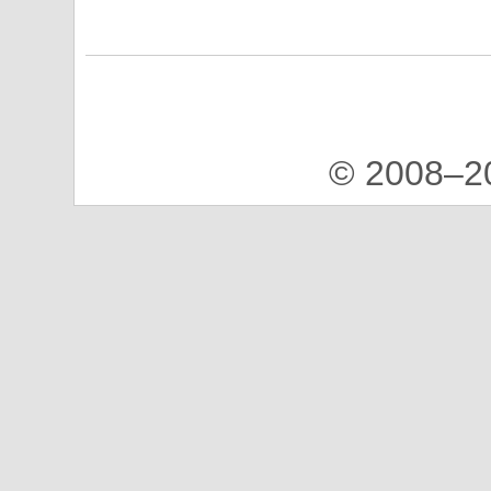
© 2008–2