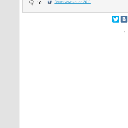
Гонка чемпионов 2011
10