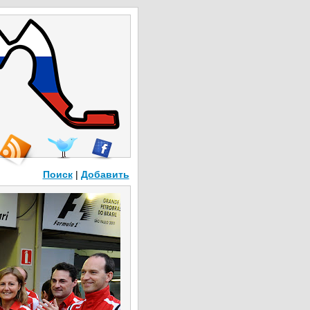
Поиск
|
Добавить