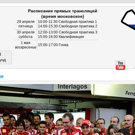
Расписание прямых трансляций
(время московское)
29 апреля
10:00-11:30 Свободная практика 1
пятница
14:00-15:30 Свободная практика 2
30 апреля
12:00-13:00 Свободная практика 3
суббота
15:00-16:00 Квалификация
1 мая
15:00-17:00 Гонка
воскресенье
0
унд
ам