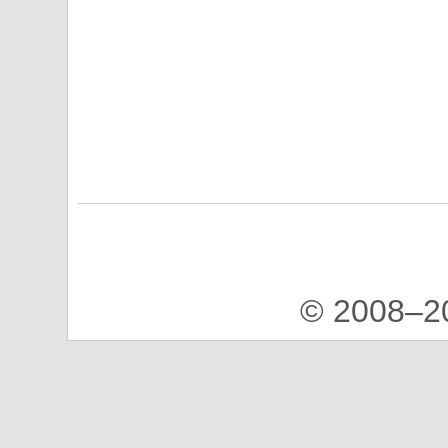
© 2008–2