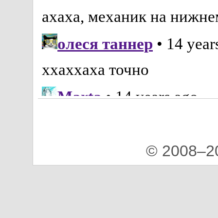
© 2008–2