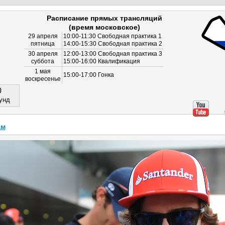
Расписание прямых трансляций
(время московское)
29 апреля
10:00-11:30 Свободная практика 1
пятница
14:00-15:30 Свободная практика 2
30 апреля
12:00-13:00 Свободная практика 3
суббота
15:00-16:00 Квалификация
1 мая
15:00-17:00 Гонка
воскресенье
0
унд
ам