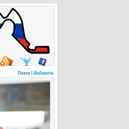
Поиск
|
Добавить