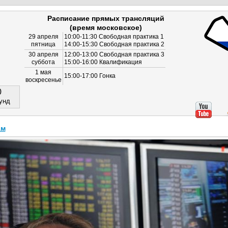
Расписание прямых трансляций
(время московское)
29 апреля
10:00-11:30 Свободная практика 1
пятница
14:00-15:30 Свободная практика 2
30 апреля
12:00-13:00 Свободная практика 3
суббота
15:00-16:00 Квалификация
1 мая
15:00-17:00 Гонка
воскресенье
0
унд
ам