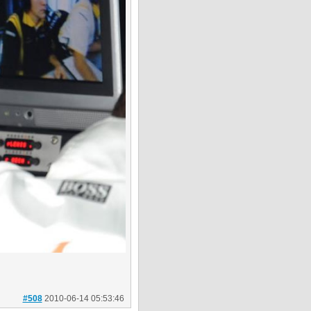
#508
2010-06-14 05:53:46