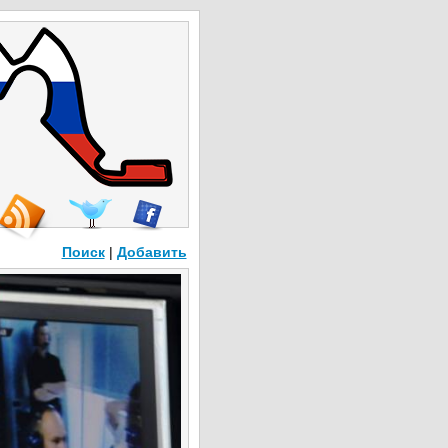
Поиск
|
Добавить