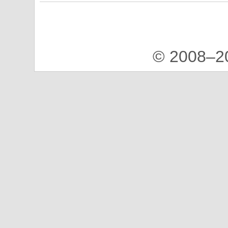
© 2008–2