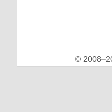
© 2008–2