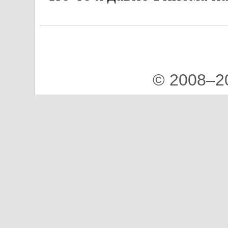
© 2008–2