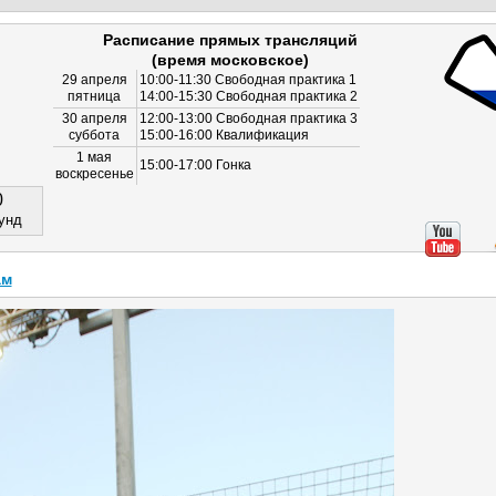
Расписание прямых трансляций
(время московское)
29 апреля
10:00-11:30 Свободная практика 1
пятница
14:00-15:30 Свободная практика 2
30 апреля
12:00-13:00 Свободная практика 3
суббота
15:00-16:00 Квалификация
1 мая
15:00-17:00 Гонка
воскресенье
0
унд
ам