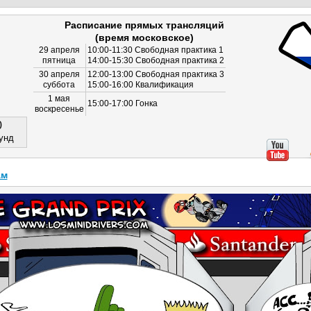
Расписание прямых трансляций
(время московское)
29 апреля
10:00-11:30 Свободная практика 1
пятница
14:00-15:30 Свободная практика 2
30 апреля
12:00-13:00 Свободная практика 3
суббота
15:00-16:00 Квалификация
1 мая
15:00-17:00 Гонка
воскресенье
0
унд
ам