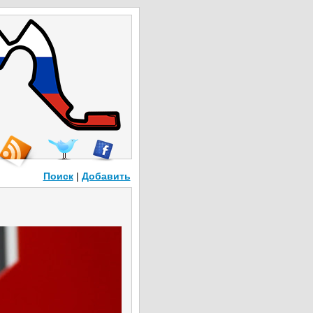
Поиск
|
Добавить