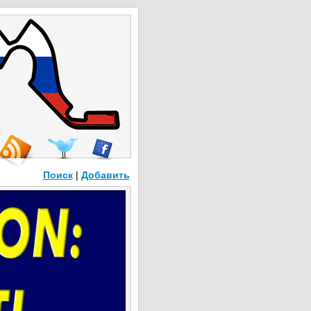
Поиск
|
Добавить