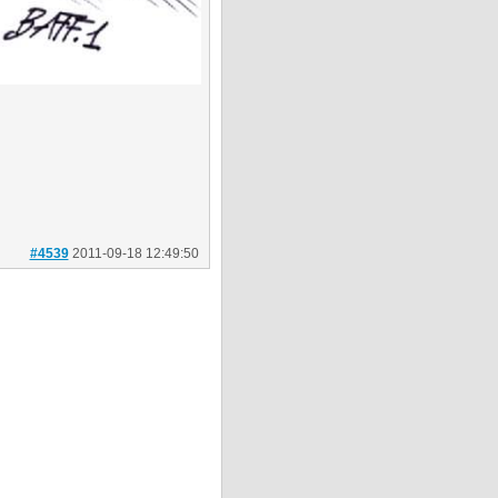
#4539
2011-09-18 12:49:50