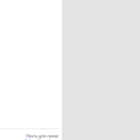
Почта для связи: