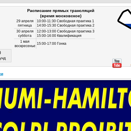
Расписание прямых трансляций
(время московское)
29 апреля
10:00-11:30 Свободная практика 1
пятница
14:00-15:30 Свободная практика 2
30 апреля
12:00-13:00 Свободная практика 3
суббота
15:00-16:00 Квалификация
1 мая
15:00-17:00 Гонка
воскресенье
0
унд
ам