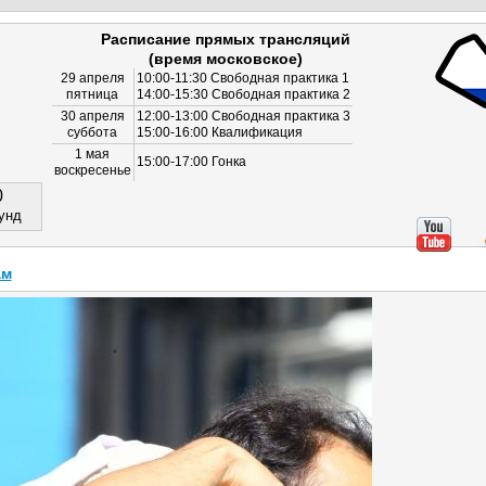
Расписание прямых трансляций
(время московское)
29 апреля
10:00-11:30 Свободная практика 1
пятница
14:00-15:30 Свободная практика 2
30 апреля
12:00-13:00 Свободная практика 3
суббота
15:00-16:00 Квалификация
1 мая
15:00-17:00 Гонка
воскресенье
0
унд
ам