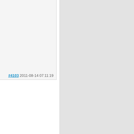
#4103
2011-08-14 07:11:19