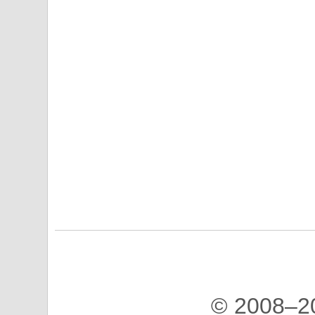
© 2008–2