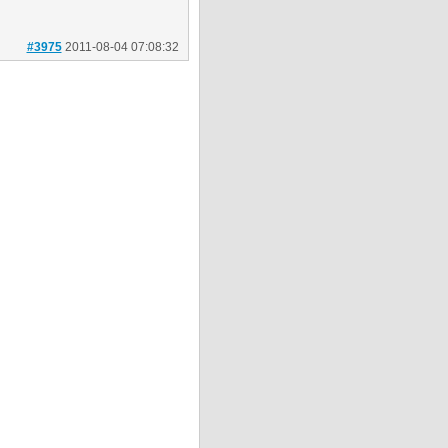
#3975
2011-08-04 07:08:32