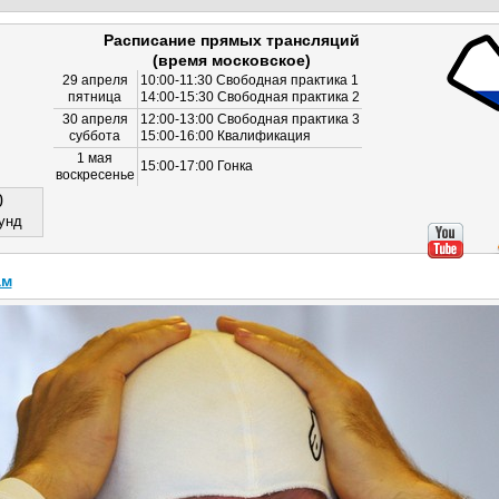
Расписание прямых трансляций
(время московское)
29 апреля
10:00-11:30 Свободная практика 1
пятница
14:00-15:30 Свободная практика 2
30 апреля
12:00-13:00 Свободная практика 3
суббота
15:00-16:00 Квалификация
1 мая
15:00-17:00 Гонка
воскресенье
0
унд
ам