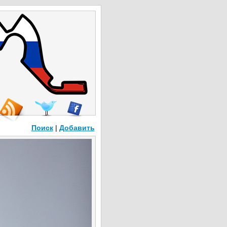
Поиск
|
Добавить