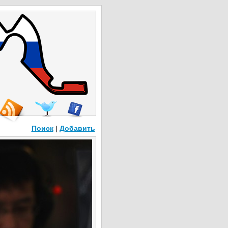
Поиск
|
Добавить