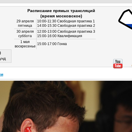
Расписание прямых трансляций
(время московское)
29 апреля
10:00-11:30 Свободная практика 1
пятница
14:00-15:30 Свободная практика 2
30 апреля
12:00-13:00 Свободная практика 3
суббота
15:00-16:00 Квалификация
1 мая
15:00-17:00 Гонка
воскресенье
0
унд
ам