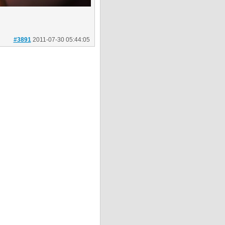
#3891
2011-07-30 05:44:05