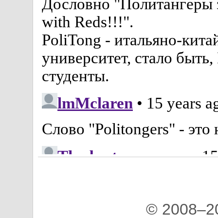
© 2008–2