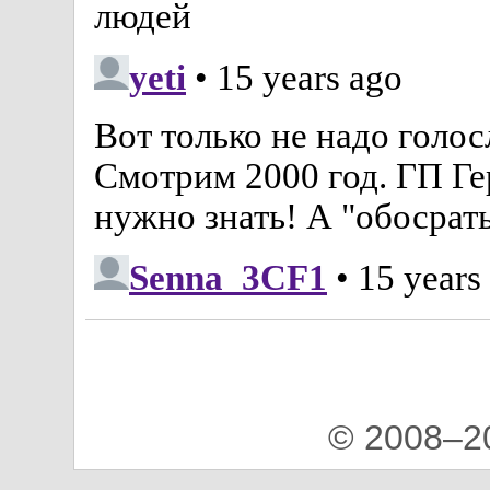
© 2008–2