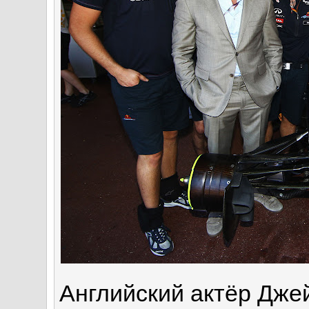
Английский актёр Дже