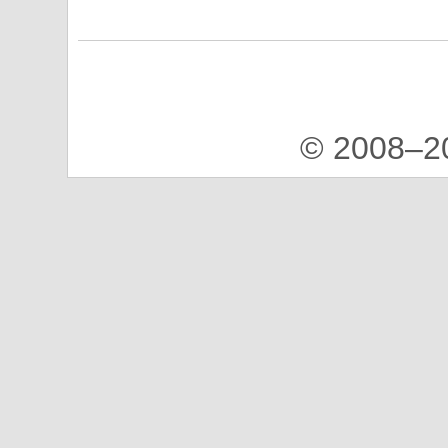
© 2008–2