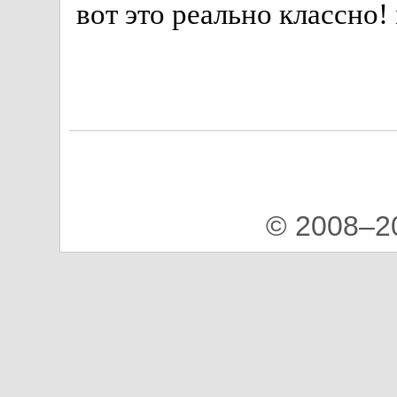
© 2008–2