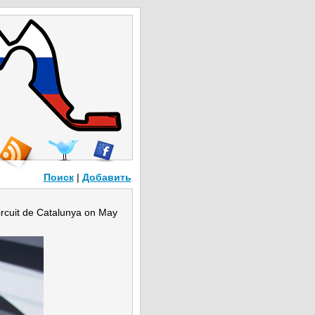
Поиск
|
Добавить
Circuit de Catalunya on May