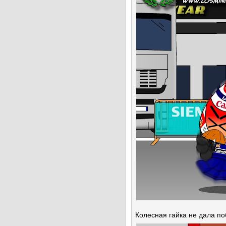
Колесная гайка не дала по