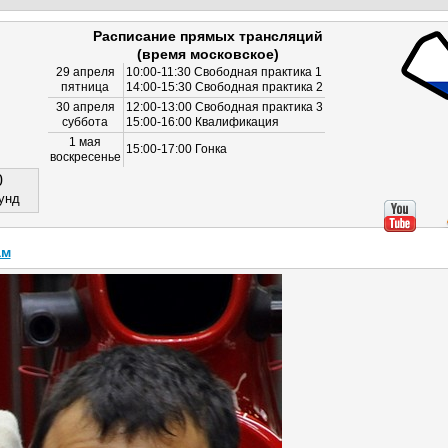
Расписание прямых трансляций
(время московское)
29 апреля
10:00-11:30 Свободная практика 1
пятница
14:00-15:30 Свободная практика 2
30 апреля
12:00-13:00 Свободная практика 3
суббота
15:00-16:00 Квалификация
1 мая
15:00-17:00 Гонка
воскресенье
0
унд
ам