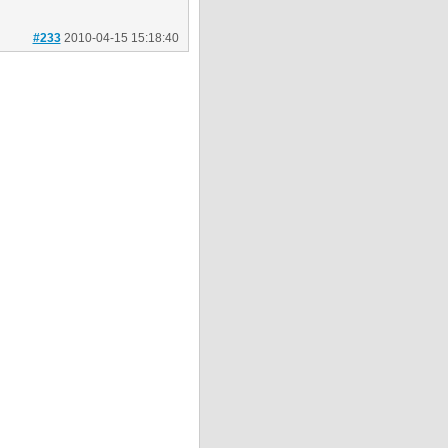
#233
2010-04-15 15:18:40