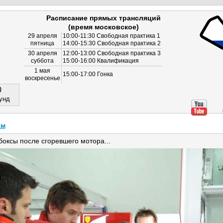
Расписание прямых трансляций
(время московское)
29 апреля
10:00-11:30 Свободная практика 1
пятница
14:00-15:30 Свободная практика 2
30 апреля
12:00-13:00 Свободная практика 3
суббота
15:00-16:00 Квалификация
1 мая
15:00-17:00 Гонка
воскресенье
0
унд
ам
оксы после сгоревшего мотора...