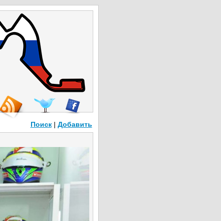
Поиск
|
Добавить