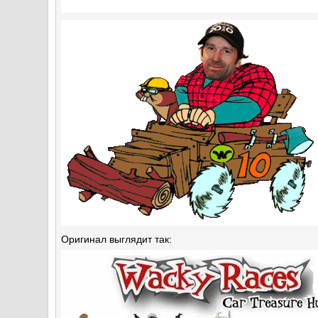
Оригинал выглядит так: