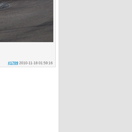
#1709
2010-11-18 01:59:16