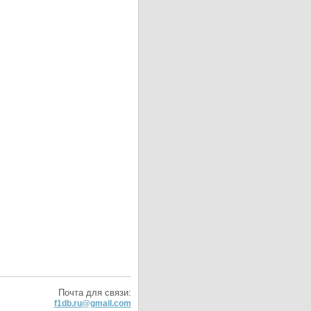
Почта для связи:
f1db.ru@gmail.com