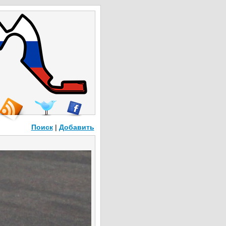
Поиск
|
Добавить