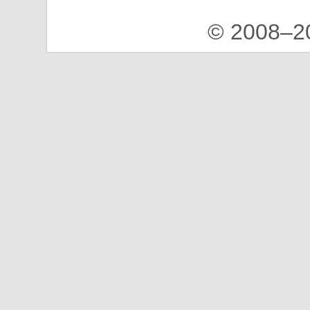
© 2008–2