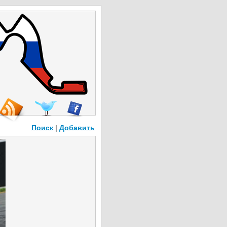
Поиск
|
Добавить