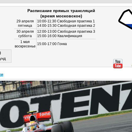
Расписание прямых трансляций
(время московское)
29 апреля
10:00-11:30 Свободная практика 1
пятница
14:00-15:30 Свободная практика 2
30 апреля
12:00-13:00 Свободная практика 3
суббота
15:00-16:00 Квалификация
1 мая
15:00-17:00 Гонка
воскресенье
0
унд
ам