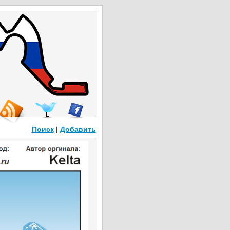
Поиск
|
Добавить