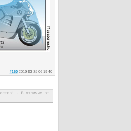
#150
2010-03-25 06:19:40
ество! - В отличие от