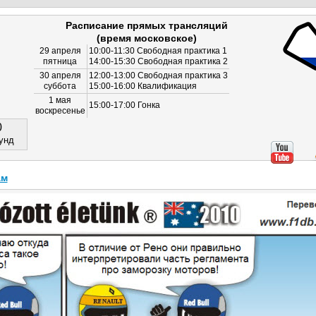
Расписание прямых трансляций
(время московское)
29 апреля
10:00-11:30 Свободная практика 1
пятница
14:00-15:30 Свободная практика 2
30 апреля
12:00-13:00 Свободная практика 3
суббота
15:00-16:00 Квалификация
1 мая
15:00-17:00 Гонка
воскресенье
0
унд
ам