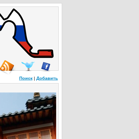
Поиск
|
Добавить