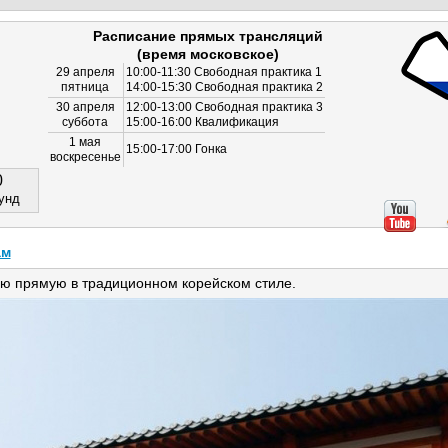
Расписание прямых трансляций
(время московское)
29 апреля
10:00-11:30 Свободная практика 1
пятница
14:00-15:30 Свободная практика 2
30 апреля
12:00-13:00 Свободная практика 3
суббота
15:00-16:00 Квалификация
1 мая
15:00-17:00 Гонка
воскресенье
0
унд
ам
ю прямую в традиционном корейском стиле.