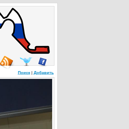
Поиск
|
Добавить