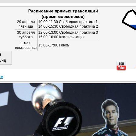
Расписание прямых трансляций
(время московское)
29 апреля
10:00-11:30 Свободная практика 1
пятница
14:00-15:30 Свободная практика 2
30 апреля
12:00-13:00 Свободная практика 3
суббота
15:00-16:00 Квалификация
1 мая
15:00-17:00 Гонка
воскресенье
0
унд
ам