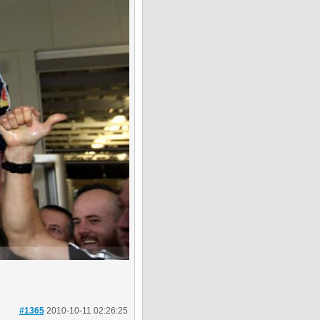
#1365
2010-10-11 02:26:25