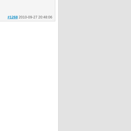
#1268
2010-09-27 20:48:06