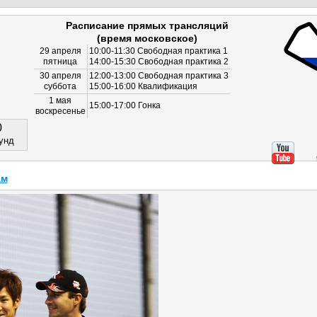
Расписание прямых трансляций
(время московское)
29 апреля
10:00-11:30 Свободная практика 1
пятница
14:00-15:30 Свободная практика 2
30 апреля
12:00-13:00 Свободная практика 3
суббота
15:00-16:00 Квалификация
1 мая
15:00-17:00 Гонка
воскресенье
0
унд
ам