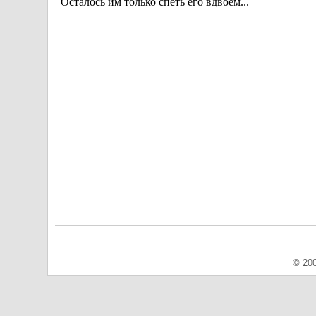
© 200