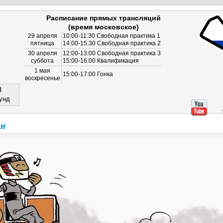
Расписание прямых трансляций
(время московское)
29 апреля
10:00-11:30 Свободная практика 1
пятница
14:00-15:30 Свободная практика 2
30 апреля
12:00-13:00 Свободная практика 3
суббота
15:00-16:00 Квалификация
1 мая
15:00-17:00 Гонка
воскресенье
0
унд
ам